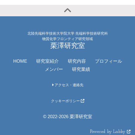
北陸先端科学技術大学院大学 先端科学技術研究科
物質化学フロンティア研究領域
栗澤研究室
HOME
研究室紹介
研究内容
プロフィール
メンバー
研究業績
アクセス・連絡先
クッキーポリシー
© 2022-2026 栗澤研究室
Powered by Labby